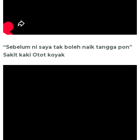
“Sebelum ni saya tak boleh naik tangga pon”
Sakit kaki Otot koyak