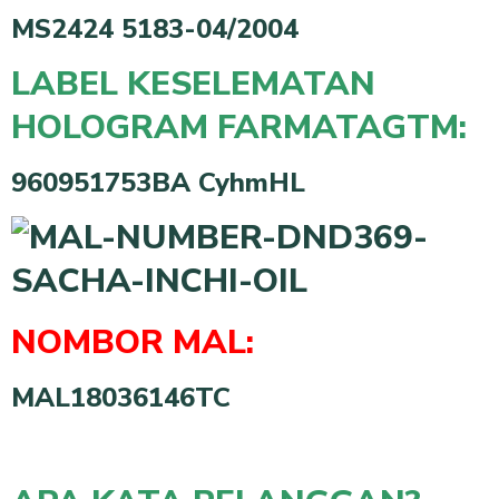
MS2424 5183-04/2004
LABEL KESELEMATAN
HOLOGRAM FARMATAGTM:
960951753BA CyhmHL
NOMBOR MAL:
MAL18036146TC