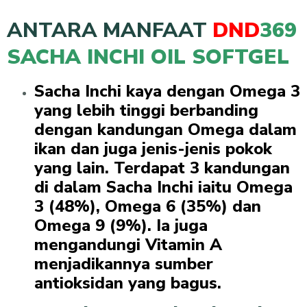
ANTARA MANFAAT
DND
369
SACHA INCHI OIL SOFTGEL
Sacha Inchi kaya dengan Omega 3
yang lebih tinggi berbanding
dengan kandungan Omega dalam
ikan dan juga jenis-jenis pokok
yang lain. Terdapat 3 kandungan
di dalam Sacha Inchi iaitu Omega
3 (48%), Omega 6 (35%) dan
Omega 9 (9%). Ia juga
mengandungi Vitamin A
menjadikannya sumber
antioksidan yang bagus.