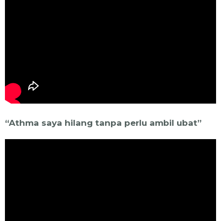
“Athma saya hilang tanpa perlu ambil ubat”