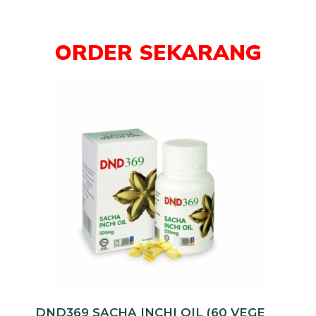
ORDER SEKARANG
DND369 SACHA INCHI OIL (60 VEGE