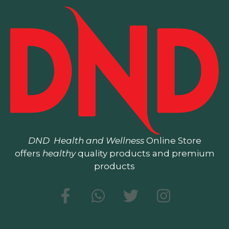
DND
Health and Wellness
Online Store
offers
healthy
quality products and premium
products