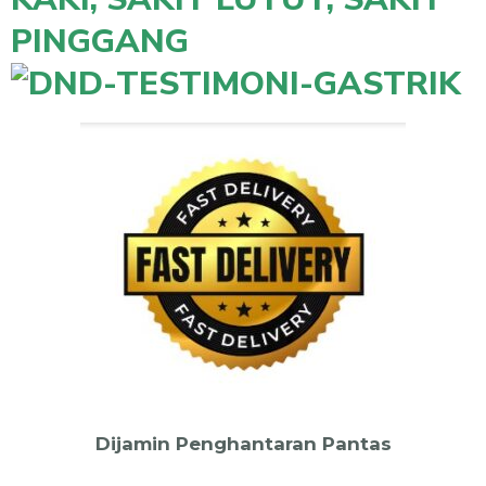
Dijamin Penghantaran Pantas