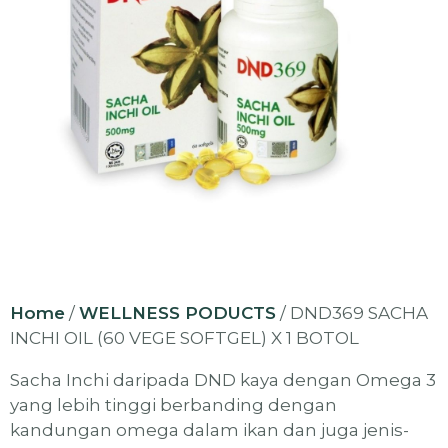
Home
/
WELLNESS PODUCTS
/ DND369 SACHA
INCHI OIL (60 VEGE SOFTGEL) X 1 BOTOL
Sacha Inchi daripada DND kaya dengan Omega 3
yang lebih tinggi berbanding dengan
kandungan omega dalam ikan dan juga jenis-