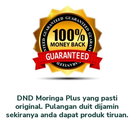
DND Moringa Plus yang pasti
original. Pulangan duit dijamin
sekiranya anda dapat produk tiruan.