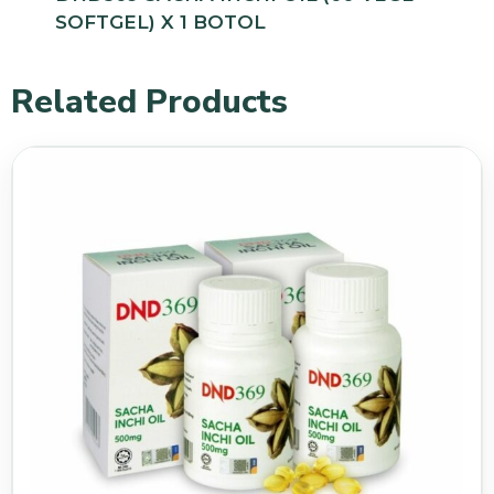
SOFTGEL) X 1 BOTOL
Related Products