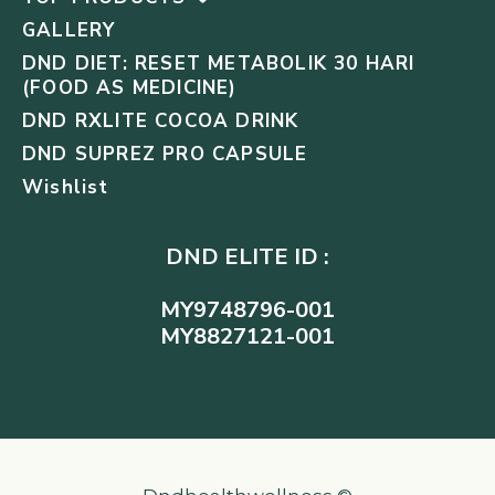
GALLERY
DND DIET: RESET METABOLIK 30 HARI
(FOOD AS MEDICINE)
DND RXLITE COCOA DRINK
DND SUPREZ PRO CAPSULE
Wishlist
DND ELITE ID :
MY9748796-001
MY8827121-001