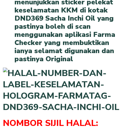
menunjukkan sticker pelekat
keselamatan KKM di kotak
DND369 Sacha Inchi Oil yang
pastinya boleh di scan
menggunakan aplikasi Farma
Checker yang membuktikan
ianya selamat digunakan dan
pastinya Original
NOMBOR SIJIL HALAL: