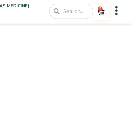
AS MEDICINE)
0