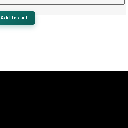
Add to cart