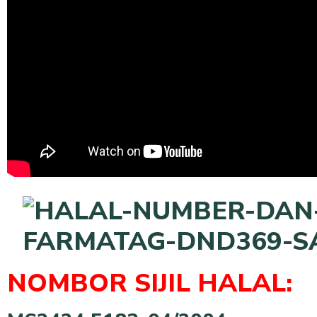
NOMBOR SIJIL HALAL: