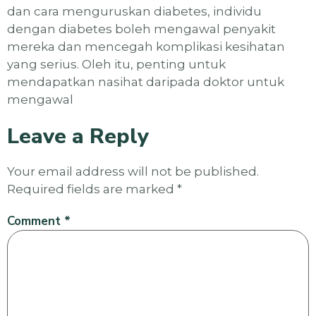
dan cara menguruskan diabetes, individu
dengan diabetes boleh mengawal penyakit
mereka dan mencegah komplikasi kesihatan
yang serius. Oleh itu, penting untuk
mendapatkan nasihat daripada doktor untuk
mengawal
Leave a Reply
Your email address will not be published.
Required fields are marked
*
Comment
*