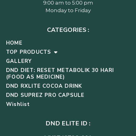
9:00 am to 5:00 pm
Monday to Friday
CATEGORIES :
HOME
TOP PRODUCTS
GALLERY
DND DIET: RESET METABOLIK 30 HARI
(FOOD AS MEDICINE)
DND RXLITE COCOA DRINK
DND SUPREZ PRO CAPSULE
Wishlist
DND ELITE ID :