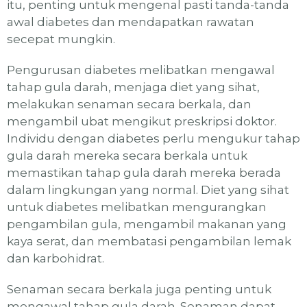
itu, penting untuk mengenal pasti tanda-tanda
awal diabetes dan mendapatkan rawatan
secepat mungkin.
Pengurusan diabetes melibatkan mengawal
tahap gula darah, menjaga diet yang sihat,
melakukan senaman secara berkala, dan
mengambil ubat mengikut preskripsi doktor.
Individu dengan diabetes perlu mengukur tahap
gula darah mereka secara berkala untuk
memastikan tahap gula darah mereka berada
dalam lingkungan yang normal. Diet yang sihat
untuk diabetes melibatkan mengurangkan
pengambilan gula, mengambil makanan yang
kaya serat, dan membatasi pengambilan lemak
dan karbohidrat.
Senaman secara berkala juga penting untuk
mengawal tahap gula darah. Senaman dapat