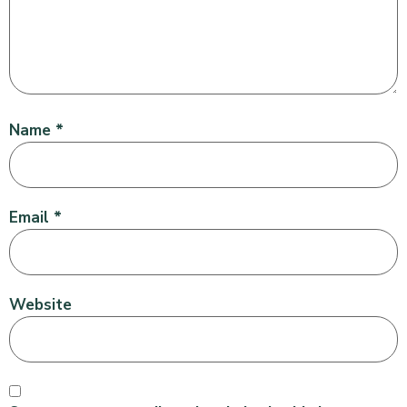
Name
*
Email
*
Website