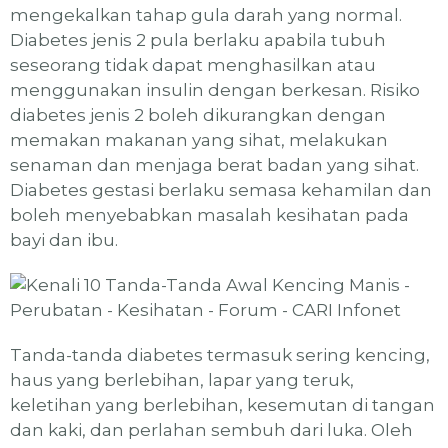
mengekalkan tahap gula darah yang normal.
Diabetes jenis 2 pula berlaku apabila tubuh
seseorang tidak dapat menghasilkan atau
menggunakan insulin dengan berkesan. Risiko
diabetes jenis 2 boleh dikurangkan dengan
memakan makanan yang sihat, melakukan
senaman dan menjaga berat badan yang sihat.
Diabetes gestasi berlaku semasa kehamilan dan
boleh menyebabkan masalah kesihatan pada
bayi dan ibu.
Tanda-tanda diabetes termasuk sering kencing,
haus yang berlebihan, lapar yang teruk,
keletihan yang berlebihan, kesemutan di tangan
dan kaki, dan perlahan sembuh dari luka. Oleh