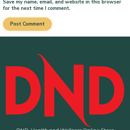
Save my name, email, and website in this browser
for the next time I comment.